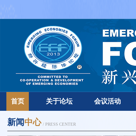
首页
关于论坛
会议活动
新闻
中心
/ PRESS CENTER