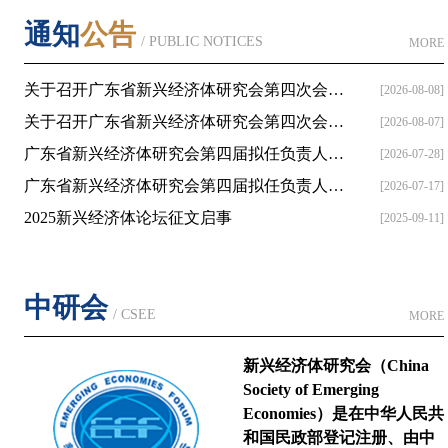
通知
公告
/ PUBLIC NOTICES
MORE
关于召开广东省新兴经济体研究会第四次会员...
[2026-08-08]
关于召开广东省新兴经济体研究会第四次会员...
[2026-08-07]
广东省新兴经济体研究会第四届拟任负责人名...
[2026-07-28]
广东省新兴经济体研究会第四届拟任负责人名...
[2026-07-17]
2025新兴经济体论坛征文启事
[2025-09-11]
中研会
/ CSEE
MORE
新兴经济体研究会（China
Society of Emerging
Economies）是在中华人民共
和国民政部登记注册、由中