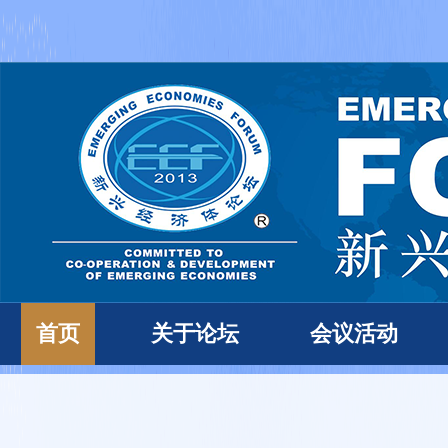
首页
关于论坛
会议活动