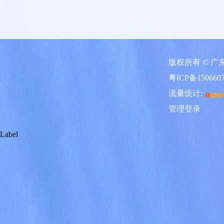
版权所有 © 
粤ICP备150660
流量统计:
管理登录
Label