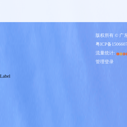
版权所有 © 
粤ICP备150660
流量统计:
管理登录
Label