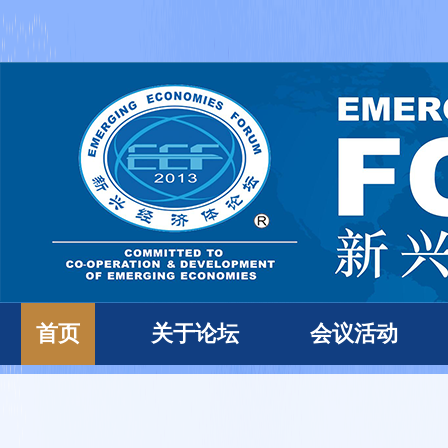
首页
关于论坛
会议活动