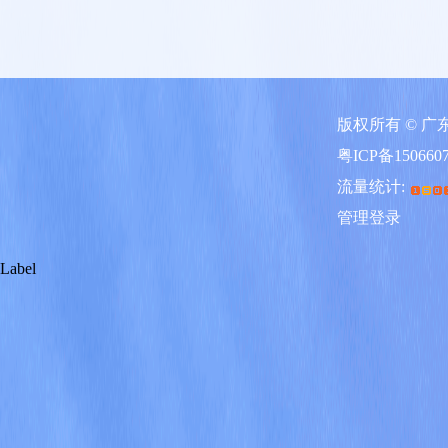
版权所有 © 
粤ICP备150660
流量统计:
管理登录
Label