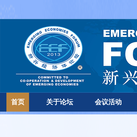
首页
关于论坛
会议活动