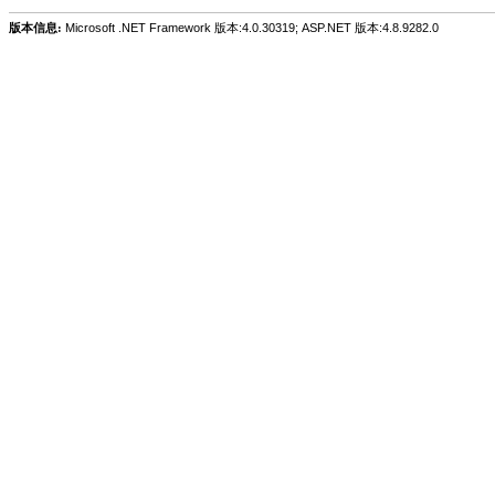
版本信息:
Microsoft .NET Framework 版本:4.0.30319; ASP.NET 版本:4.8.9282.0