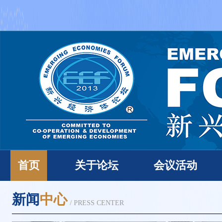
首页
关于论坛
会议活动
新闻
中心
/ PRESS CENTER