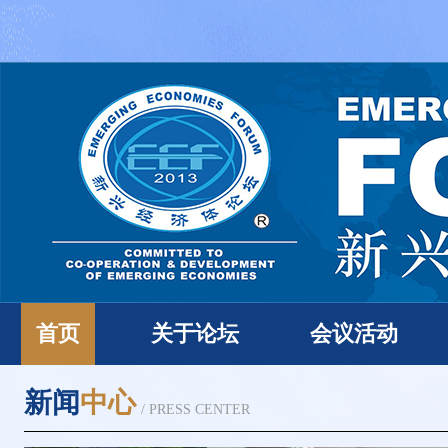
首页
关于论坛
会议活动
新闻
中心
/ PRESS CENTER