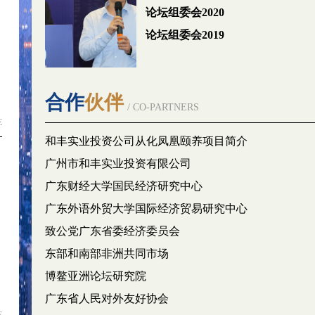
论坛组委会2020
论坛组委会2019
合作
伙伴
/ CO-PARTNERS
E
和丰实业投资公司从化凤凰颐养项目简介
广州市和丰实业投资有限公司
广东财经大学国民经济研究中心
广东外语外贸大学国际经济贸易研究中心
致公党广东省委经济委员会
东部和南部非洲共同市场
博鳌亚洲论坛研究院
广东省人民对外友好协会