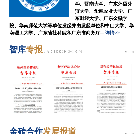
学、暨南大学、广东外语外
贸大学、华南农业大学、广
东财经大学、广东金融学
院、华南师范大学等单位发起并由发起单位和中山大学、华
南理工大学、广东省社科院和广东省商务厅...
详情>>
智库
专报
/ AD-HOC REPORTS
MOR
金砖合作
发展报道