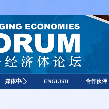
媒体中心
ENGLISH
合作伙伴