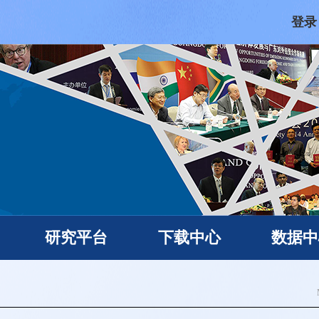
登录
研究平台
下载中心
数据中