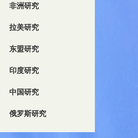
非洲研究
拉美研究
东盟研究
印度研究
中国研究
俄罗斯研究