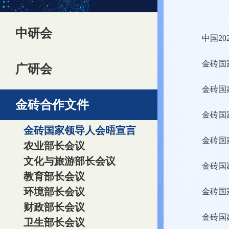
中研会
中国2
金砖国
广研会
金砖国
金砖合作文件
金砖国
金砖国家领导人会晤宣言
金砖国
农业部长会议
文化与旅游部长会议
金砖国
教育部长会议
环境部长会议
金砖国
财政部长会议
金砖国
卫生部长会议