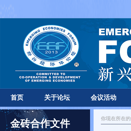
首页
关于论坛
会议活动
你现在所在
金砖合作文件