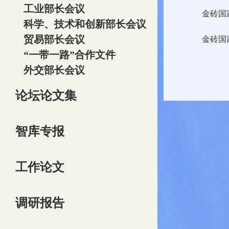
工业部长会议
金砖国
科学、技术和创新部长会议
贸易部长会议
金砖国
“一带一路”合作文件
外交部长会议
论坛论文集
智库专报
工作论文
调研报告