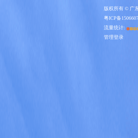
版权所有 © 
粤ICP备150660
流量统计:
管理登录