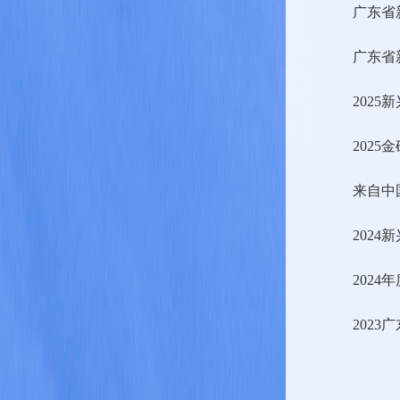
广东省
广东省
202
202
来自中
202
202
202