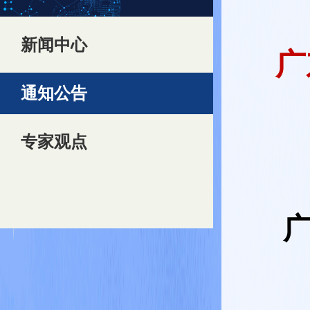
新闻中心
广
通知公告
专家观点