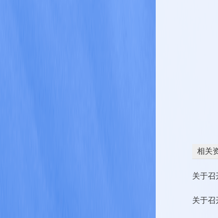
相关
关于召
关于召