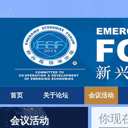
首页
关于论坛
会议活动
你现
会议活动