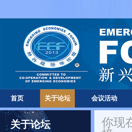
首页
关于论坛
会议活动
你现
关于论坛