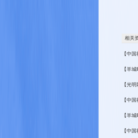
相关
【中国
【羊城
【光明
【中国
【羊城
【中国