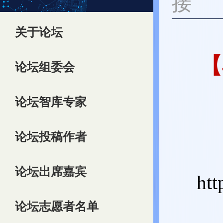
接
关于论坛
【
论坛组委会
论坛智库专家
论坛投稿作者
论坛出席嘉宾
htt
论坛志愿者名单