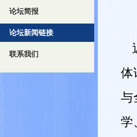
论坛简报
论坛新闻链接
联系我们
体
与
学