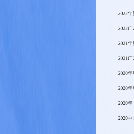
202
202
202
202
202
202
202
202