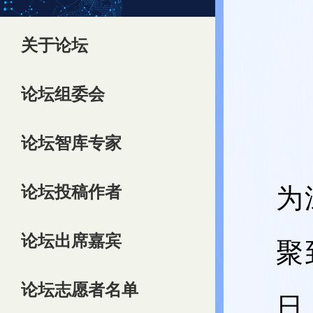
关于论坛
论坛组委会
论坛智库专家
论坛投稿作者
为
论坛出席嘉宾
聚
论坛志愿者名单
日