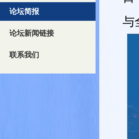
论坛简报
与
论坛新闻链接
联系我们