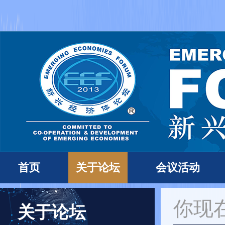
首页
关于论坛
会议活动
你现
关于论坛